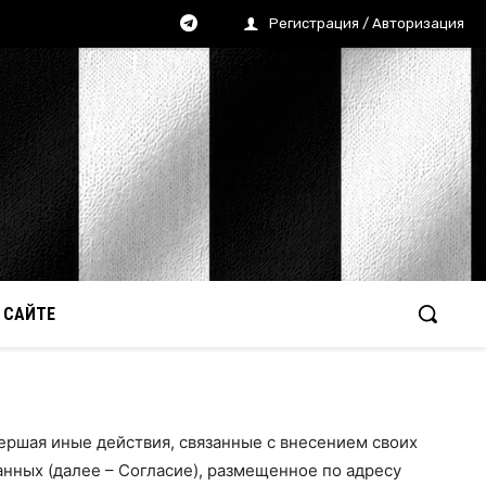
Регистрация / Авторизация
 САЙТЕ
вершая иные действия, связанные с внесением своих
нных (далее – Согласие), размещенное по адресу