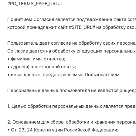
#PD_TERMS_PAGE_URL#.
Принятием Согласия является подтверждение факта согл
которой принадлежит сайт #SITE_URL# на обработку св
Пользователь дает согласие на обработку своих персона
Согласие дается на обработку следующих персональны
• фамилия, имя, отчество;
• адрес(а) электронной почты;
• иные данные, предоставляемые Пользователем.
Персональные данные пользователя не являются общед
1. Целью обработки персональных данных является пред
2. Основанием для сбора, обработки и хранения персона
• Ст. 23, 24 Конституции Российской Федерации;