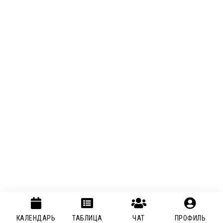
КАЛЕНДАРЬ
ТАБЛИЦА
ЧАТ
ПРОФИЛЬ