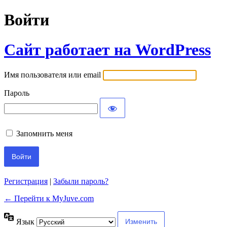
Войти
Сайт работает на WordPress
Имя пользователя или email
Пароль
Запомнить меня
Регистрация
|
Забыли пароль?
← Перейти к MyJuve.com
Язык