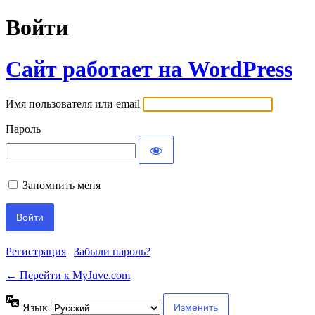
Войти
Сайт работает на WordPress
Имя пользователя или email
Пароль
Запомнить меня
Регистрация
|
Забыли пароль?
← Перейти к MyJuve.com
Язык