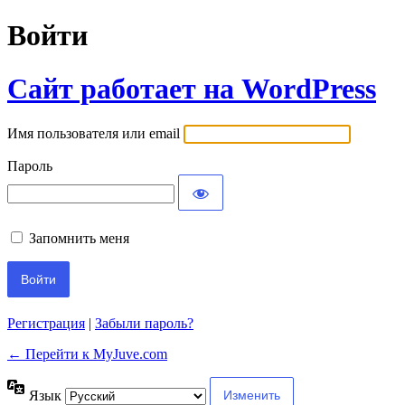
Войти
Сайт работает на WordPress
Имя пользователя или email
Пароль
Запомнить меня
Регистрация
|
Забыли пароль?
← Перейти к MyJuve.com
Язык