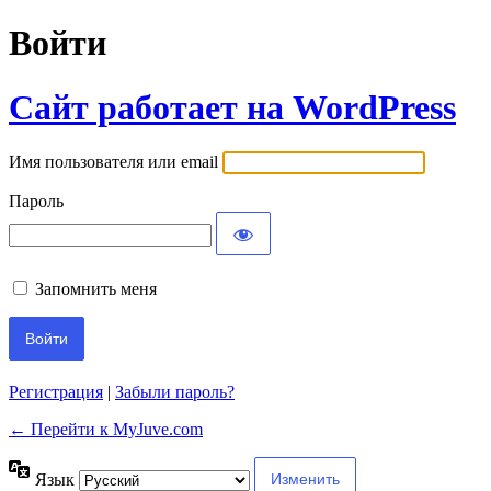
Войти
Сайт работает на WordPress
Имя пользователя или email
Пароль
Запомнить меня
Регистрация
|
Забыли пароль?
← Перейти к MyJuve.com
Язык