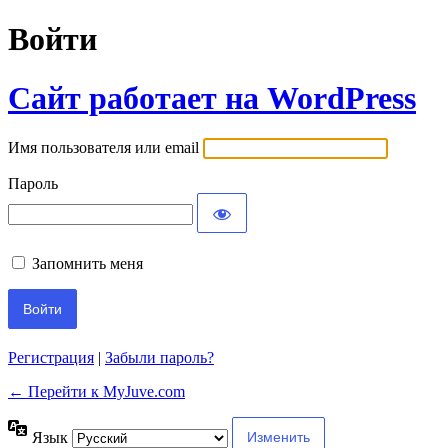
Войти
Сайт работает на WordPress
Имя пользователя или email
Пароль
Запомнить меня
Регистрация
|
Забыли пароль?
← Перейти к MyJuve.com
Язык