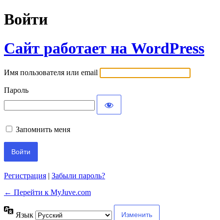
Войти
Сайт работает на WordPress
Имя пользователя или email
Пароль
Запомнить меня
Регистрация
|
Забыли пароль?
← Перейти к MyJuve.com
Язык