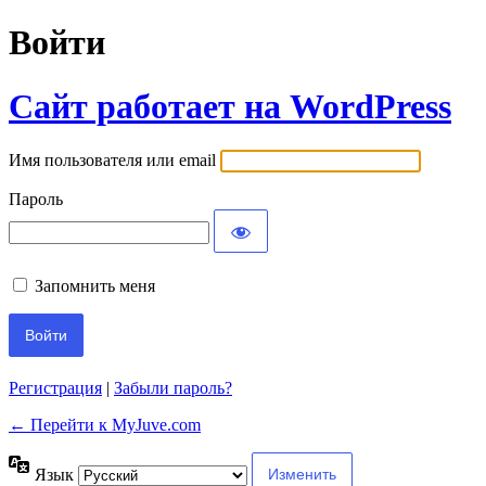
Войти
Сайт работает на WordPress
Имя пользователя или email
Пароль
Запомнить меня
Регистрация
|
Забыли пароль?
← Перейти к MyJuve.com
Язык