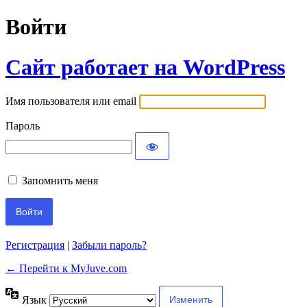
Войти
Сайт работает на WordPress
Имя пользователя или email
Пароль
Запомнить меня
Регистрация
|
Забыли пароль?
← Перейти к MyJuve.com
Язык