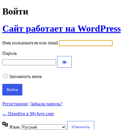
Войти
Сайт работает на WordPress
Имя пользователя или email
Пароль
Запомнить меня
Регистрация
|
Забыли пароль?
← Перейти к MyJuve.com
Язык