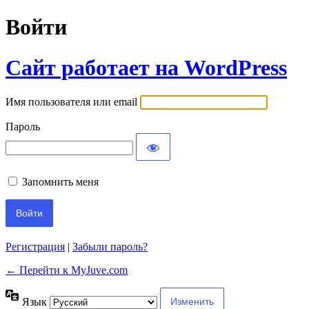
Войти
Сайт работает на WordPress
Имя пользователя или email
Пароль
Запомнить меня
Регистрация
|
Забыли пароль?
← Перейти к MyJuve.com
Язык