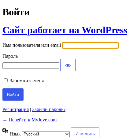
Войти
Сайт работает на WordPress
Имя пользователя или email
Пароль
Запомнить меня
Регистрация
|
Забыли пароль?
← Перейти к MyJuve.com
Язык