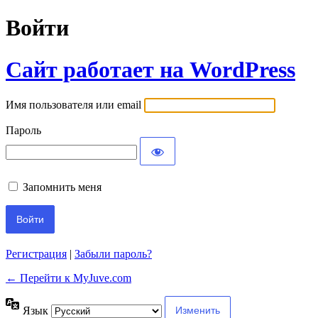
Войти
Сайт работает на WordPress
Имя пользователя или email
Пароль
Запомнить меня
Регистрация
|
Забыли пароль?
← Перейти к MyJuve.com
Язык