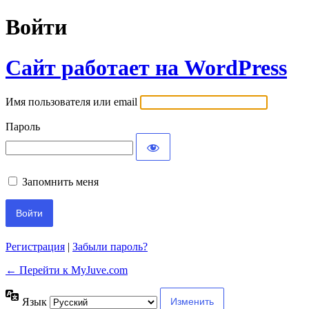
Войти
Сайт работает на WordPress
Имя пользователя или email
Пароль
Запомнить меня
Регистрация
|
Забыли пароль?
← Перейти к MyJuve.com
Язык