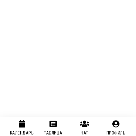
КАЛЕНДАРЬ
ТАБЛИЦА
ЧАТ
ПРОФИЛЬ