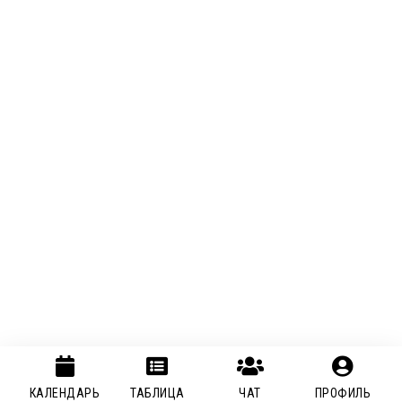
КАЛЕНДАРЬ
ТАБЛИЦА
ЧАТ
ПРОФИЛЬ