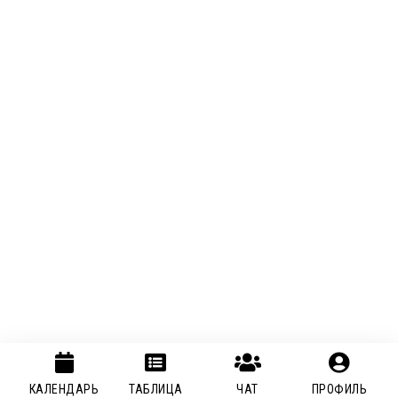
КАЛЕНДАРЬ
ТАБЛИЦА
ЧАТ
ПРОФИЛЬ