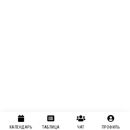
КАЛЕНДАРЬ
ТАБЛИЦА
ЧАТ
ПРОФИЛЬ