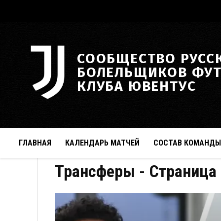
СООБЩЕСТВО РУСС
БОЛЕЛЬЩИКОВ ФУ
КЛУБА ЮВЕНТУС
ГЛАВНАЯ
КАЛЕНДАРЬ МАТЧЕЙ
СОСТАВ КОМАНДЫ
Трансферы
- Страница