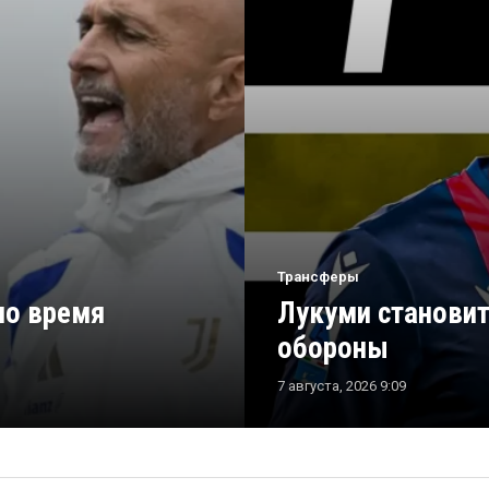
Трансферы
ло время
Лукуми становит
обороны
7 августа, 2026 9:09