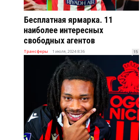
Бесплатная ярмарка. 11
наиболее интересных
свободных агентов
Трансферы
1 июля, 2024 8:36
15