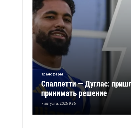
Трансферы
Спаллетти — Дуглас: приш
принимать решение
7 августа, 2026 9:36