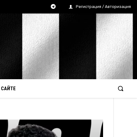
Регистрация / Авторизация
 САЙТЕ