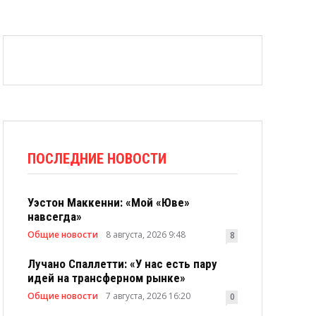
ПОСЛЕДНИЕ НОВОСТИ
Уэстон Маккенни: «Мой «Юве»
навсегда»
Общие новости
8 августа, 2026 9:48
8
Лучано Спаллетти: «У нас есть пару
идей на трансферном рынке»
Общие новости
7 августа, 2026 16:20
0