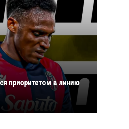
ся приоритетом в линию