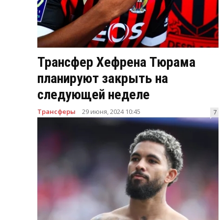
Трансфер Хефрена Тюрама
планируют закрыть на
следующей неделе
Трансферы
29 июня, 2024 10:45
7