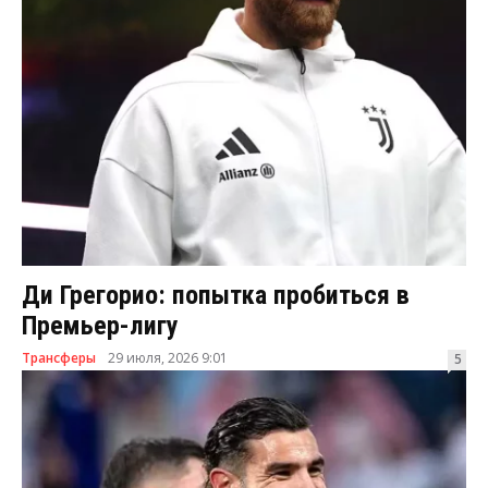
Ди Грегорио: попытка пробиться в
Премьер-лигу
Трансферы
29 июля, 2026 9:01
5