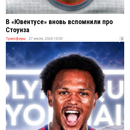
В «Ювентусе» вновь вспомнили про
Стоунза
Трансферы
27 июля, 2026 10:03
3