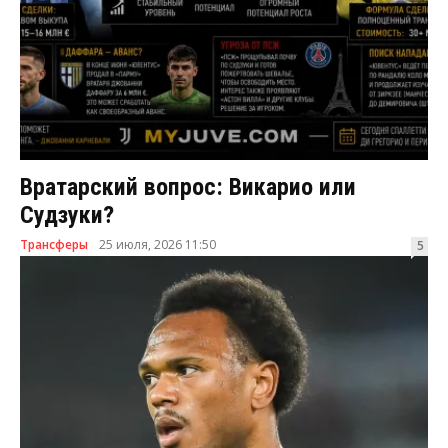
Вратарский вопрос: Викарио или
Судзуки?
Трансферы
25 июля, 2026 11:50
5