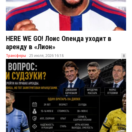
HERE WE GO! Лоис Опенда уходит в
аренду в «Лион»
Трансферы
25 июля, 2026 16:18
8