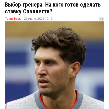
Выбор тренера. На кого готов сделать
ставку Спаллетти?
Трансферы
27 июля, 2026 10:17
10