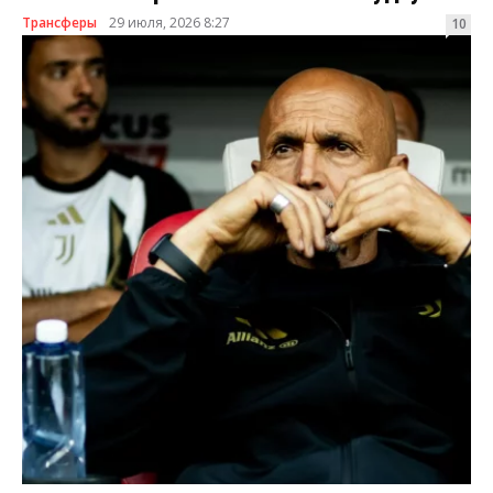
Трансферы
29 июля, 2026 8:27
10