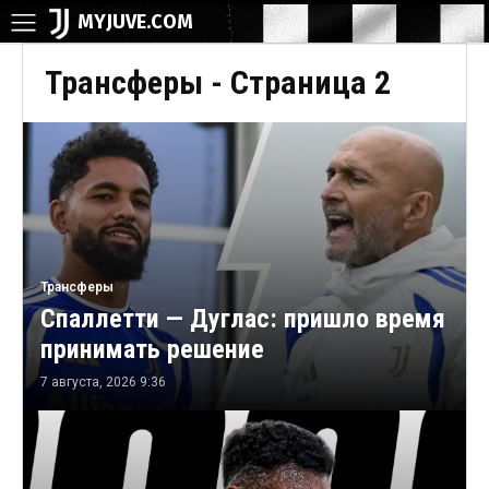
MYJUVE.COM
Трансферы
- Страница 2
Трансферы
Спаллетти — Дуглас: пришло время
принимать решение
7 августа, 2026 9:36