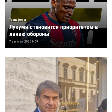
Трансферы
Лукуми становится приоритетом в
линию обороны
7 августа, 2026 9:09