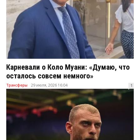
Карневали о Коло Муани: «Думаю, что
осталось совсем немного»
Трансферы
29 июля, 2026 16:04
1