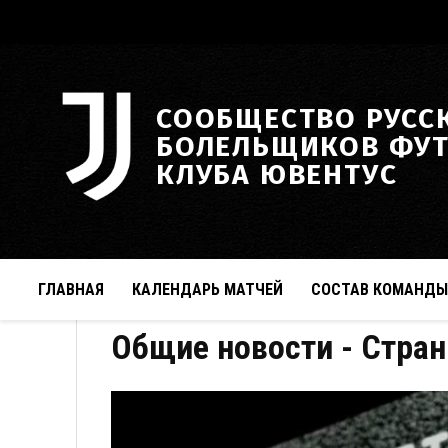
СООБЩЕСТВО РУСС
БОЛЕЛЬЩИКОВ ФУ
КЛУБА ЮВЕНТУС
ГЛАВНАЯ
КАЛЕНДАРЬ МАТЧЕЙ
СОСТАВ КОМАНДЫ
Общие новости
- Стран