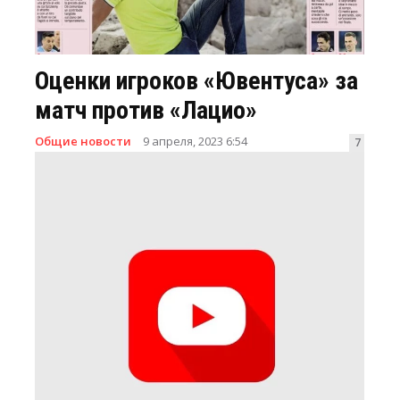
Оценки игроков «Ювентуса» за
матч против «Лацио»
Общие новости
9 апреля, 2023 6:54
7