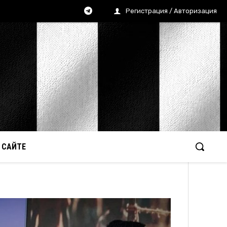
Регистрация / Авторизация
 САЙТЕ