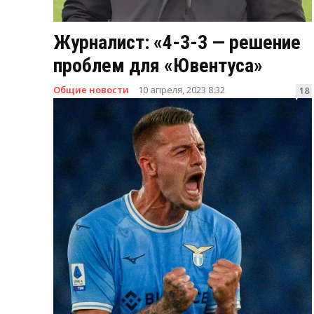
Журналист: «4-3-3 — решение
проблем для «Ювентуса»
Общие новости
10 апреля, 2023 8:32
18