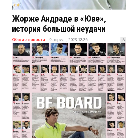
Жорже Андраде в «Юве»,
история большой неудачи
Общие новости
9 апреля, 2023 12:26
8