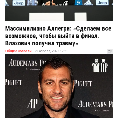
Массимилиано Аллегри: «Сделаем все
возможное, чтобы выйти в финал.
Влахович получил травму»
Общие новости
25 апреля, 2023 17:59
23