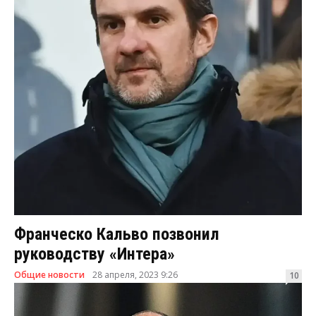
Франческо Кальво позвонил
руководству «Интера»
Общие новости
28 апреля, 2023 9:26
10