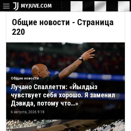
MYJUVE.COM
Общие новости
- Страница
220
Общие новости
Лучано Спаллетти: «Йылдыз
чувствует себя хорошо. Я заменил
Дэвида, потому что…»
6 августа, 2026 9:18