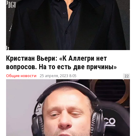
Кристиан Вьери: «К Аллегри нет
вопросов. На то есть две причины»
Общие новости
25 апреля, 2023 8:05
22