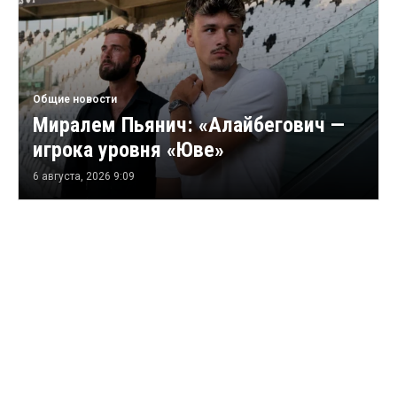
Общие новости
Миралем Пьянич: «Алайбегович —
игрока уровня «Юве»
6 августа, 2026 9:09