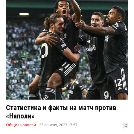
Статистика и факты на матч против
«Наполи»
Общие новости
23 апреля, 2023 17:57
2