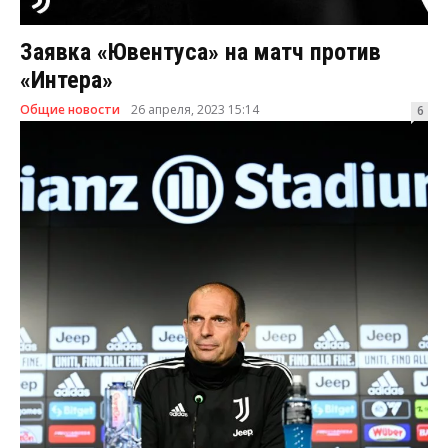
Заявка «Ювентуса» на матч против
«Интера»
Общие новости
26 апреля, 2023 15:14
6