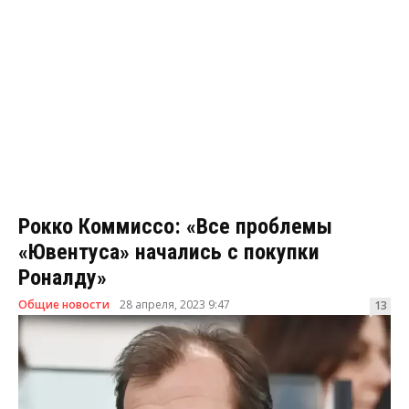
Рокко Коммиссо: «Все проблемы
«Ювентуса» начались с покупки
Роналду»
Общие новости
28 апреля, 2023 9:47
13