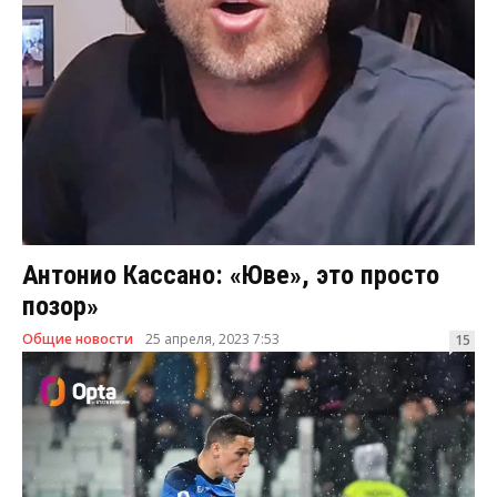
Антонио Кассано: «Юве», это просто
позор»
Общие новости
25 апреля, 2023 7:53
15