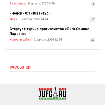
Трансферы
6 августа, 2026 8:59
5
«Челси» 0:1 «Ювентус»
Матч
5 августа, 2026 14:14
17
Стартует турнир прогнозистов «Лига Симоне
Падоина»
Новости сайта
5 августа, 2026 12:56
30
РАССЫЛКИ