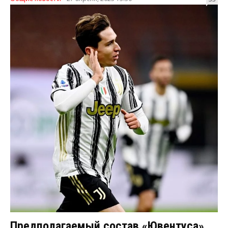
Предполагаемый состав «Ювентуса»