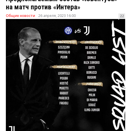
на матч против «Интера»
Общие новости
26 апреля, 2023 16:00
22