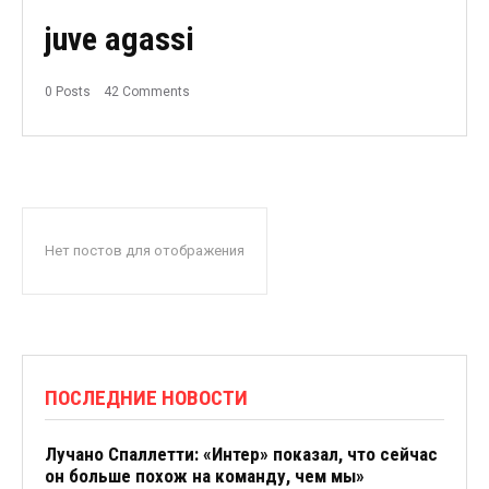
juve agassi
0 Posts
42 Comments
Нет постов для отображения
ПОСЛЕДНИЕ НОВОСТИ
Лучано Спаллетти: «Интер» показал, что сейчас
он больше похож на команду, чем мы»