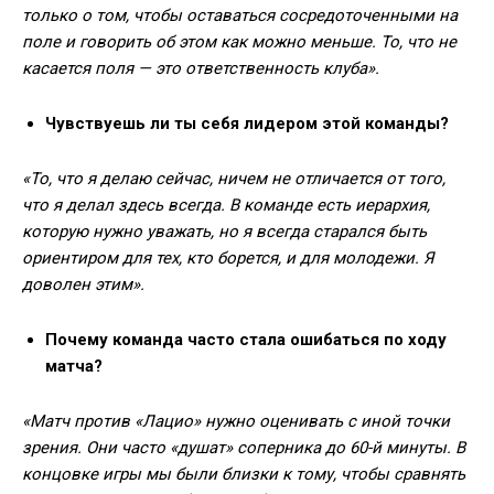
только о том, чтобы оставаться сосредоточенными на
поле и говорить об этом как можно меньше. То, что не
касается поля — это ответственность клуба».
Чувствуешь ли ты себя лидером этой команды?
«То, что я делаю сейчас, ничем не отличается от того,
что я делал здесь всегда. В команде есть иерархия,
которую нужно уважать, но я всегда старался быть
ориентиром для тех, кто борется, и для молодежи. Я
доволен этим».
Почему команда часто стала ошибаться по ходу
матча?
«Матч против «Лацио» нужно оценивать с иной точки
зрения. Они часто «душат» соперника до 60-й минуты. В
концовке игры мы были близки к тому, чтобы сравнять