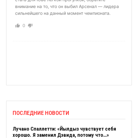
внимание на то, что он выбил Арсенал — лидера
сильнейшего на данный момент чемпионата.
0
ПОСЛЕДНИЕ НОВОСТИ
Лучано Спаллетти: «Йылдыз чувствует себя
хорошо. Я заменил Дэвида, потому что…»