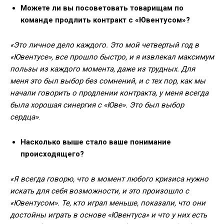
Можете ли вы посоветовать товарищам по
команде продлить контракт с «Ювентусом»?
«Это личное дело каждого. Это мой четвертый год в
«Ювентусе», все прошло быстро, и я извлекал максимум
пользы из каждого момента, даже из трудных. Для
меня это был выбор без сомнений, и с тех пор, как мы
начали говорить о продлении контракта, у меня всегда
была хорошая синергия с «Юве». Это был выбор
сердца»
.
Насколько выше стало ваше понимание
происходящего?
«Я всегда говорю, что в момент любого кризиса нужно
искать для себя возможности, и это произошло с
«Ювентусом». Те, кто играл меньше, показали, что они
достойны играть в основе «Ювентуса» и что у них есть