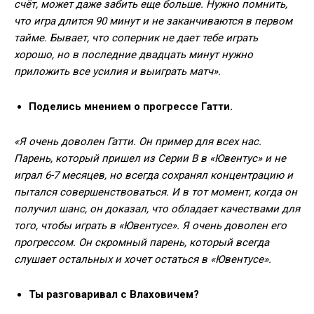
счёт, может даже забить еще больше. Нужно помнить,
что игра длится 90 минут и не заканчиваются в первом
тайме. Бывает, что соперник не дает тебе играть
хорошо, но в последние двадцать минут нужно
приложить все усилия и выиграть матч».
Поделись мнением о прогрессе Гатти.
«Я очень доволен Гатти. Он пример для всех нас.
Парень, который пришел из Серии В в «Ювентус» и не
играл 6-7 месяцев, но всегда сохранял концентрацию и
пытался совершенствоваться. И в тот момент, когда он
получил шанс, он доказал, что обладает качествами для
того, чтобы играть в «Ювентусе». Я очень доволен его
прогрессом. Он скромный парень, который всегда
слушает остальных и хочет остаться в «Ювентусе».
Ты разговаривал с Влаховичем?