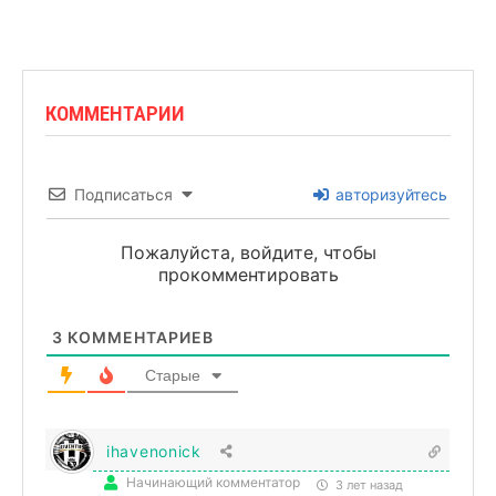
КОММЕНТАРИИ
Подписаться
авторизуйтесь
Пожалуйста, войдите, чтобы
прокомментировать
3
КОММЕНТАРИЕВ
Старые
ihavenonick
Начинающий комментатор
3 лет назад