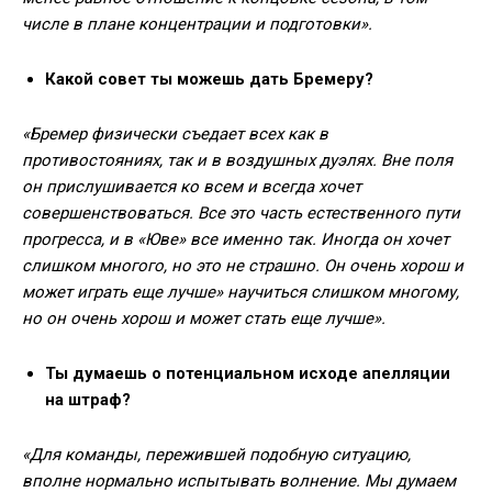
числе в плане концентрации и подготовки».
Какой совет ты можешь дать Бремеру?
«Бремер физически съедает всех как в
противостояниях, так и в воздушных дуэлях. Вне поля
он прислушивается ко всем и всегда хочет
совершенствоваться. Все это часть естественного пути
прогресса, и в «Юве» все именно так. Иногда он хочет
слишком многого, но это не страшно. Он очень хорош и
может играть еще лучше» научиться слишком многому,
но он очень хорош и может стать еще лучше».
Ты думаешь о потенциальном исходе апелляции
на штраф?
«Для команды, пережившей подобную ситуацию,
вполне нормально испытывать волнение. Мы думаем