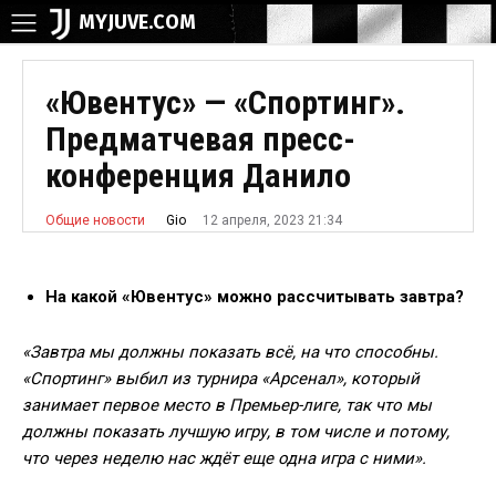
MYJUVE.COM
«Ювентус» — «Спортинг».
Предматчевая пресс-
конференция Данило
12 апреля, 2023 21:34
Gio
Общие новости
На какой «Ювентус» можно рассчитывать завтра?
«Завтра мы должны показать всё, на что способны.
«Спортинг» выбил из турнира «Арсенал», который
занимает первое место в Премьер-лиге, так что мы
должны показать лучшую игру, в том числе и потому,
что через неделю нас ждёт еще одна игра с ними».