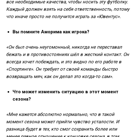
все необходимые качества, чтобы носить эту футболку.
Каждый должен взять на себя ответственность, потому
что иначе просто не получится играть за «Ювентус».
Вы помните Аморима как игрока?
«Он был очень неугомонный, никогда не переставал
бежать и в противостояниях шёл в жесткий контакт. Он
всегда хочет побеждать, и это видно по его работе в
«Спортинге». Он требует от своей команды быстро
возвращать мяч, как он делал это когда-то сам».
Что может изменить ситуацию в этот момент
сезона?
«Мне кажется абсолютно нормально, что в такой
момент сезона может прийти чувство усталости. И
разница будет в тех, кто смог сохранить более или
менее равное отношение к концовке сезона, в том