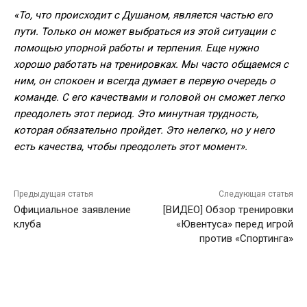
«То, что происходит с Душаном, является частью его
пути. Только он может выбраться из этой ситуации с
помощью упорной работы и терпения. Еще нужно
хорошо работать на тренировках. Мы часто общаемся с
ним, он спокоен и всегда думает в первую очередь о
команде. С его качествами и головой он сможет легко
преодолеть этот период. Это минутная трудность,
которая обязательно пройдет. Это нелегко, но у него
есть качества, чтобы преодолеть этот момент».
Предыдущая статья
Следующая статья
Официальное заявление
[ВИДЕО] Обзор тренировки
клуба
«Ювентуса» перед игрой
против «Спортинга»