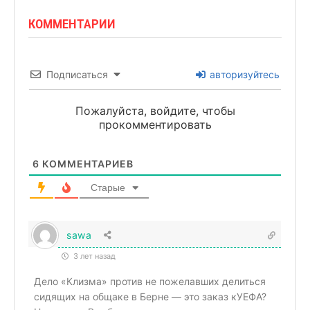
КОММЕНТАРИИ
Подписаться
авторизуйтесь
Пожалуйста, войдите, чтобы
прокомментировать
6
КОММЕНТАРИЕВ
Старые
sawa
3 лет назад
Дело «Клизма» против не пожелавших делиться
сидящих на общаке в Берне — это заказ кУЕФА?