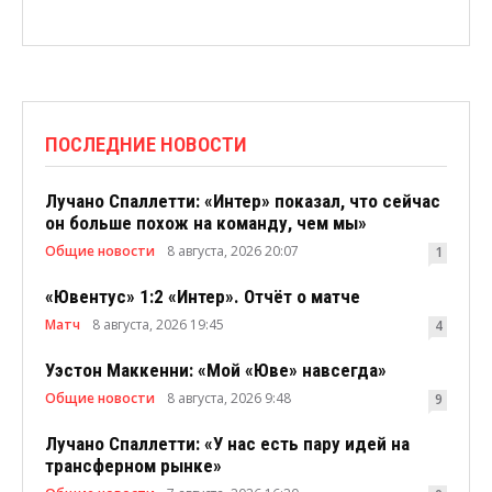
ПОСЛЕДНИЕ НОВОСТИ
Лучано Спаллетти: «Интер» показал, что сейчас
он больше похож на команду, чем мы»
Общие новости
8 августа, 2026 20:07
1
«Ювентус» 1:2 «Интер». Отчёт о матче
Матч
8 августа, 2026 19:45
4
Уэстон Маккенни: «Мой «Юве» навсегда»
Общие новости
8 августа, 2026 9:48
9
Лучано Спаллетти: «У нас есть пару идей на
трансферном рынке»