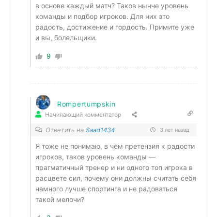
в основе каждый матч? Таков нынче уровень
команды и подбор игроков. Для них это
радость, достижение и гордость. Примите уже
и вы, болельщики.
9
Rompertumpskin
Начинающий комментатор
Ответить на
Saad1434
3 лет назад
Я тоже не понимаю, в чем претензия к радости
игроков, таков уровень команды —
прагматичный тренер и ни одного топ игрока в
расцвете сил, почему они должны считать себя
намного лучше спортинга и не радоваться
такой мелочи?