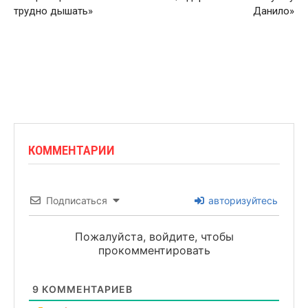
трудно дышать»
Данило»
КОММЕНТАРИИ
Подписаться
авторизуйтесь
Пожалуйста, войдите, чтобы
прокомментировать
9
КОММЕНТАРИЕВ