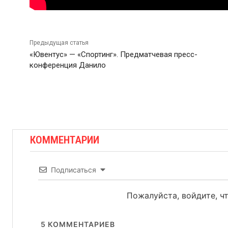
Предыдущая статья
«Ювентус» — «Спортинг». Предматчевая пресс-
конференция Данило
КОММЕНТАРИИ
Подписаться
Пожалуйста, войдите, 
5
КОММЕНТАРИЕВ