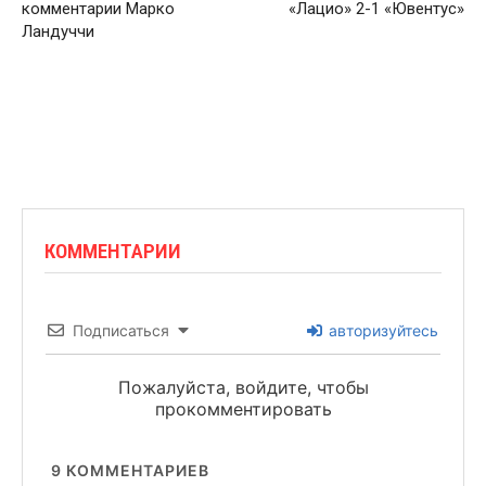
комментарии Марко
«Лацио» 2-1 «Ювентус»
Ландуччи
КОММЕНТАРИИ
Подписаться
авторизуйтесь
Пожалуйста, войдите, чтобы
прокомментировать
9
КОММЕНТАРИЕВ