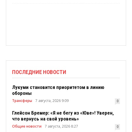
ПОСЛЕДНИЕ НОВОСТИ
Лукуми становится приоритетом в линию
обороны
Трансферы
7 августа, 2026 9:09
0
Глейсон Бремер: «Я не бегу из «Юве»! Уверен,
что вернусь на свой уровень»
Общие новости
7 августа, 2026 8:27
0